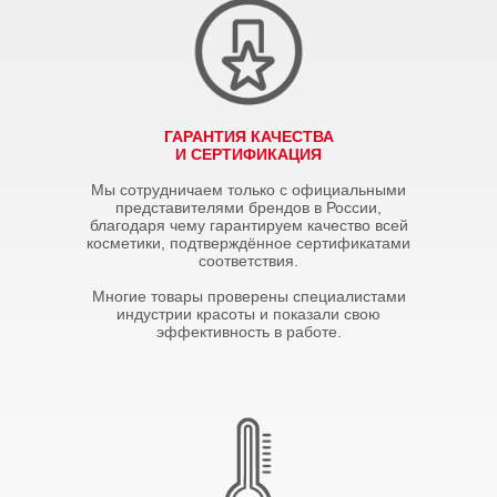
ГАРАНТИЯ КАЧЕСТВА
И СЕРТИФИКАЦИЯ
Мы сотрудничаем только с официальными
представителями брендов в России,
благодаря чему гарантируем качество всей
косметики, подтверждённое сертификатами
соответствия.
Многие товары проверены специалистами
индустрии красоты и показали свою
эффективность в работе.