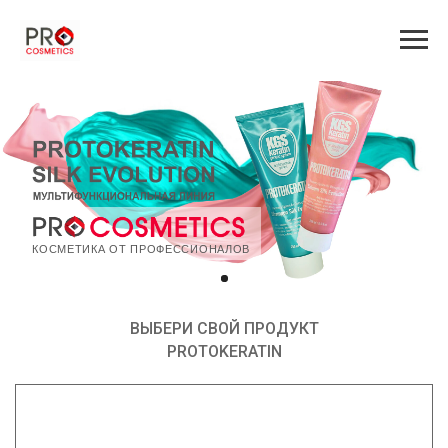
КОСМЕТИКА ОТ ПРОФЕССИОНАЛОВ
ВЫБЕРИ СВОЙ ПРОДУКТ
PROTOKERATIN