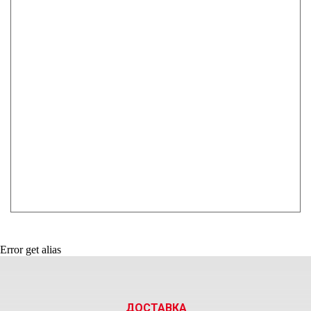
Error get alias
ДОСТАВКА