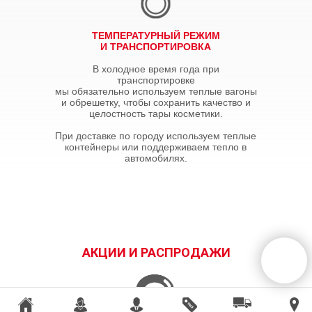
ТЕМПЕРАТУРНЫЙ РЕЖИМ
И ТРАНСПОРТИРОВКА
В холодное время года при
транспортировке
мы обязательно используем теплые вагоны
и обрешетку, чтобы сохранить качество и
целостность тары косметики.
При доставке по городу используем теплые
контейнеры или поддерживаем тепло в
автомобилях.
АКЦИИ И РАСПРОДАЖИ