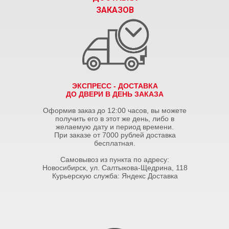
ЗАКАЗОВ
ЭКСПРЕСС - ДОСТАВКА
ДО ДВЕРИ В ДЕНЬ ЗАКАЗА
Оформив заказ до 12:00 часов, вы можете
получить его в этот же день, либо в
желаемую дату и период времени.
При заказе от 7000 рублей доставка
бесплатная.
Самовывоз из пункта по адресу:
Новосибирск, ул. Салтыкова-Щедрина, 118
Курьерскую служба: Яндекс Доставка