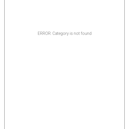
ERROR: Category is not found